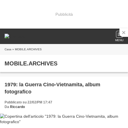
Pubblicità
MENU
Casa
» MOBILE.ARCHIVES
MOBILE.ARCHIVES
1979: la Guerra Cino-Vietnamita, album
fotografico
Pubblicato su 22/02/PM 17:47
Da
Riccardo