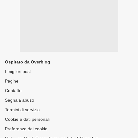
Ospitato da Overblog
I migliori post
Pagine
Contatto
Segnala abuso
Termini di servizio
Cookie e dati personali
Preferenze dei cookie